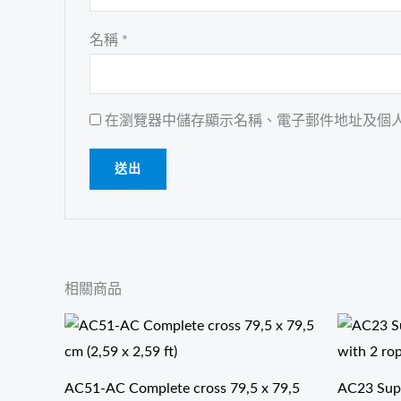
名稱
*
在瀏覽器中儲存顯示名稱、電子郵件地址及個
相關商品
AC51-AC Complete cross 79,5 x 79,5
AC23 Sup