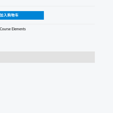
$310.00
加入购物车
Course Elements