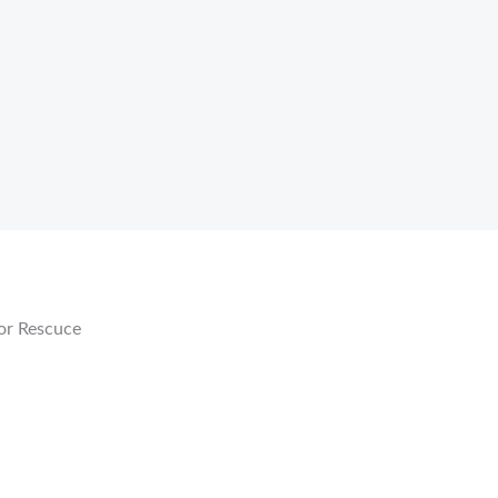
or Rescuce