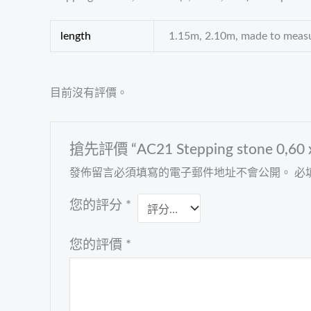
length
1.15m, 2.10m, made to measu
目前沒有評價。
搶先評價 “AC21 Stepping stone 0,60 x 
發佈留言必須填寫的電子郵件地址不會公開。
必
您的評分
*
您的評價
*