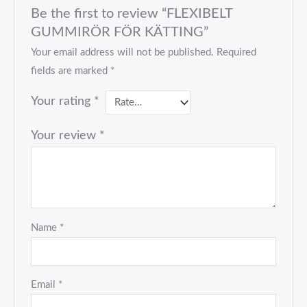
Be the first to review “FLEXIBELT
GUMMIRÖR FÖR KÄTTING”
Your email address will not be published.
Required
fields are marked
*
Your rating
*
Your review
*
Name
*
Email
*