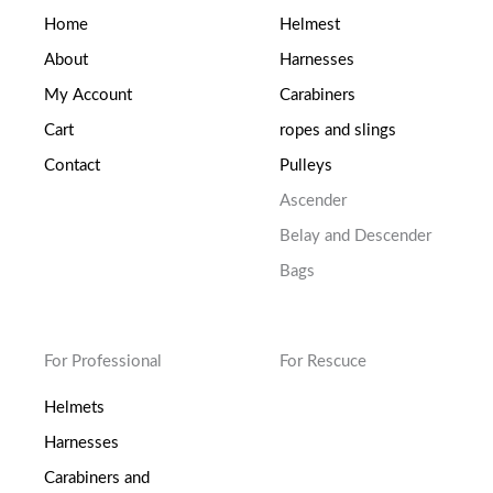
Home
Helmest
About
Harnesses
My Account
Carabiners
Cart
ropes and slings
Contact
Pulleys
Ascender
Belay and Descender
Bags
For Professional
For Rescuce
Helmets
Harnesses
Carabiners and