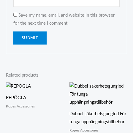
Save my name, email, and website in this browser
for the next time I comment.
Related products
REPÖGLA
Ropes Accessories
Dubbel säkerhetsgungled För
tunga upphängningstillbehör
Ropes Accessories